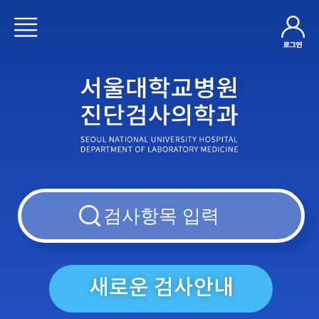
새로운 검사안내