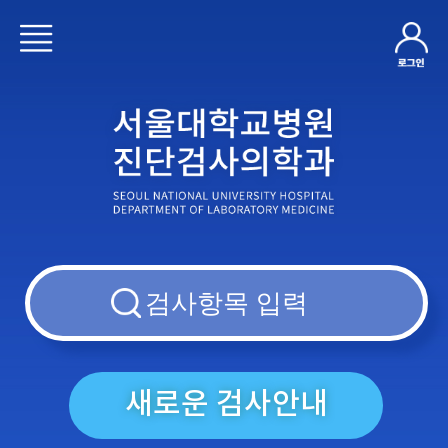
새로운 검사안내