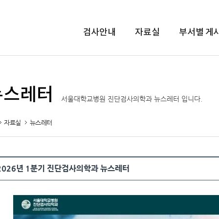
주메뉴
검사안내
자료실
부서별 게
뉴스레터
서울대학교병원 진단검사의학과 뉴스레터 입니다.
자료실
뉴스레터
2026년 1분기 진단검사의학과 뉴스레터