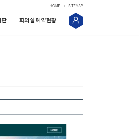
HOME
SITEMAP
시판
회의실 예약현황